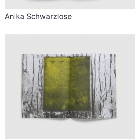
Anika Schwarzlose