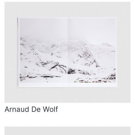
Arnaud De Wolf