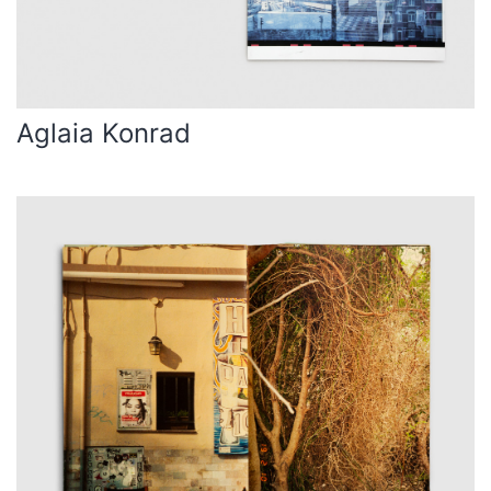
Aglaia Konrad