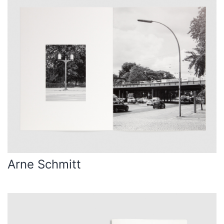
Arne Schmitt