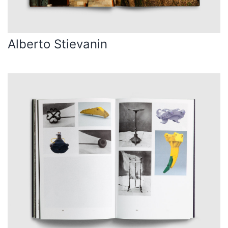
Alberto Stievanin