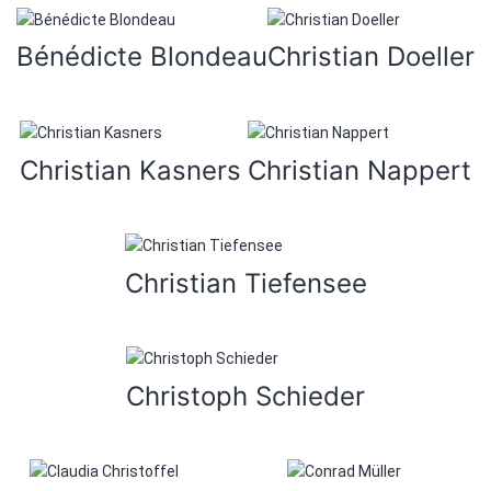
Bénédicte Blondeau
Christian Doeller
Christian Kasners
Christian Nappert
Christian Tiefensee
Christoph Schieder