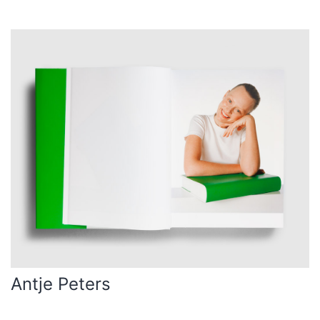
Antje Peters