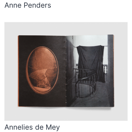
Anne Penders
Annelies de Mey