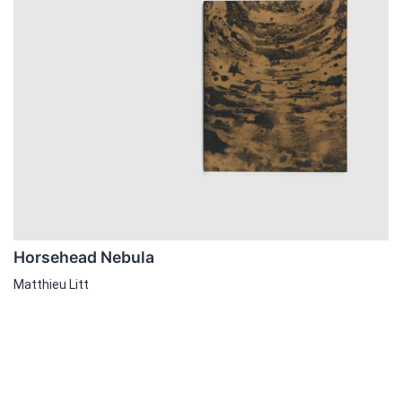
Horsehead Nebula
Matthieu Litt