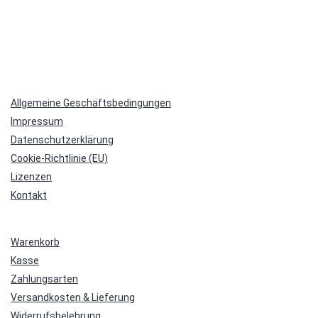
Allgemeine Geschäftsbedingungen
Impressum
Datenschutzerklärung
Cookie-Richtlinie (EU)
Lizenzen
Kontakt
Warenkorb
Kasse
Zahlungsarten
Versandkosten & Lieferung
Widerrufsbelehrung