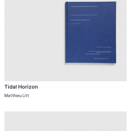
Tidal Horizon
Matthieu Litt