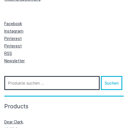
Facebook
Instagram
Pinterest
Pinterest
RSS
Newsletter
Suche
Suchen
nach:
Products
Dear Clark,