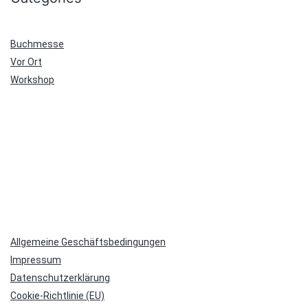
Buchmesse
Vor Ort
Workshop
Allgemeine Geschäftsbedingungen
Impressum
Datenschutzerklärung
Cookie-Richtlinie (EU)