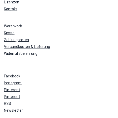
Lizenzen
Kontakt
Warenkorb
Kasse
Zahlungsarten
Versandkosten & Lieferung
Widerrufsbelehrung
Facebook
Instagram
Pinterest
Pinterest
RSS
Newsletter