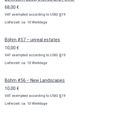
68,00
€
VAT exempted according to UStG §19
Lieferzeit: ca. 10 Werktage
Böhm #57 – unreal estates
10,00
€
VAT exempted according to UStG §19
Lieferzeit: ca. 10 Werktage
Böhm #56 – New Landscapes
10,00
€
VAT exempted according to UStG §19
Lieferzeit: ca. 10 Werktage