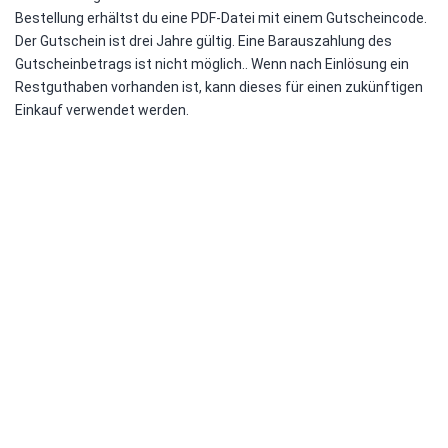
Bestellung erhältst du eine PDF-Datei mit einem Gutscheincode.
Der Gutschein ist drei Jahre gültig. Eine Barauszahlung des
Gutscheinbetrags ist nicht möglich.. Wenn nach Einlösung ein
Restguthaben vorhanden ist, kann dieses für einen zukünftigen
Einkauf verwendet werden.