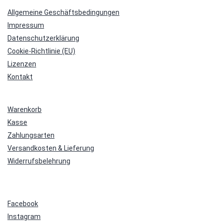
Allgemeine Geschäftsbedingungen
Impressum
Datenschutzerklärung
Cookie-Richtlinie (EU)
Lizenzen
Kontakt
Warenkorb
Kasse
Zahlungsarten
Versandkosten & Lieferung
Widerrufsbelehrung
Facebook
Instagram