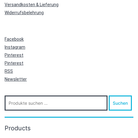
Versandkosten & Lieferung
Widerrufsbelehrung
Facebook
Instagram
Pinterest
Pinterest
RSS
Newsletter
Suche
Suchen
nach:
Products