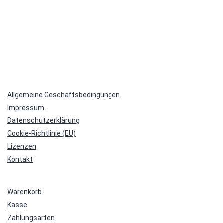
Allgemeine Geschäftsbedingungen
Impressum
Datenschutzerklärung
Cookie-Richtlinie (EU)
Lizenzen
Kontakt
Warenkorb
Kasse
Zahlungsarten