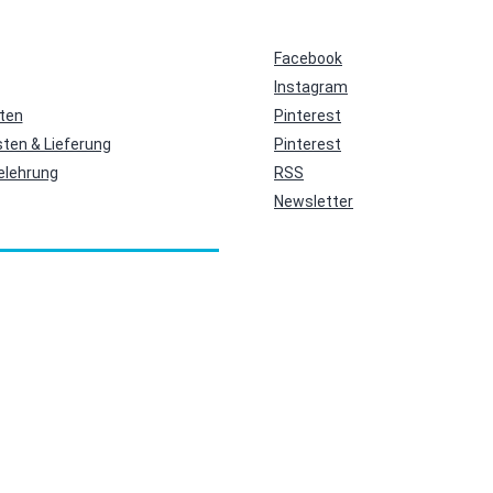
Facebook
Instagram
ten
Pinterest
ten & Lieferung
Pinterest
elehrung
RSS
Newsletter