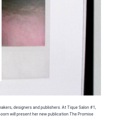
makers, designers and publishers. At Tique Salon #1,
 Boorn will present her new publication The Promise