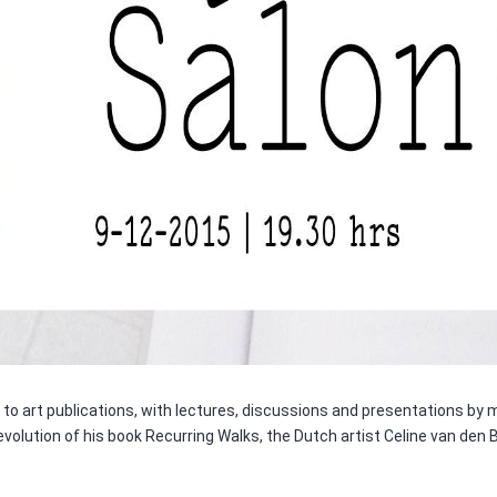
to art publications, with lectures, discussions and presentations by 
evolution of his book Recurring Walks, the Dutch artist Celine van den