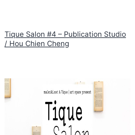
Tique Salon #4 – Publication Studio
/ Hou Chien Cheng