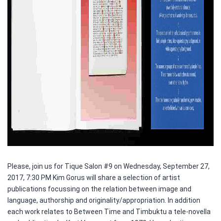
Please, join us for Tique Salon #9 on Wednesday, September 27,
2017, 7:30 PM Kim Gorus will share a selection of artist
publications focussing on the relation between image and
language, authorship and originality/appropriation. In addition
each work relates to Between Time and Timbuktu a tele-novella