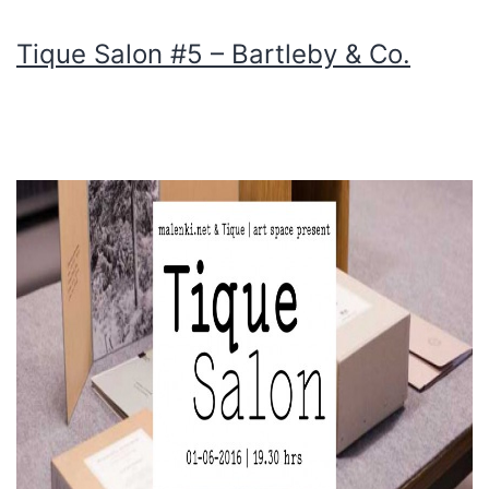
Tique Salon #5 – Bartleby & Co.