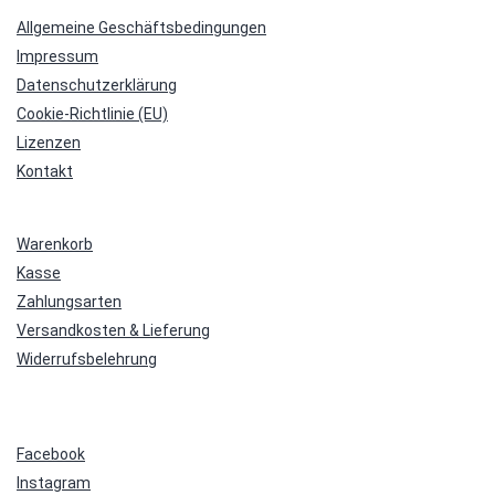
Allgemeine Geschäftsbedingungen
Impressum
Datenschutzerklärung
Cookie-Richtlinie (EU)
Lizenzen
Kontakt
Warenkorb
Kasse
Zahlungsarten
Versandkosten & Lieferung
Widerrufsbelehrung
Facebook
Instagram