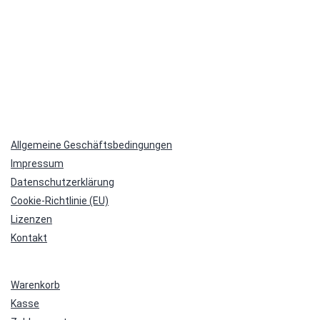
Allgemeine Geschäftsbedingungen
Impressum
Datenschutzerklärung
Cookie-Richtlinie (EU)
Lizenzen
Kontakt
Warenkorb
Kasse