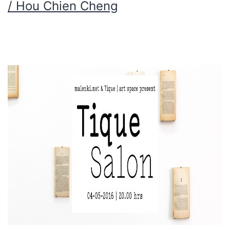
/ Hou Chien Cheng