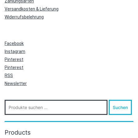
Zahlungsarten
Versandkosten & Lieferung
Widerrufsbelehrung
Facebook
Instagram
Pinterest
Pinterest
RSS
Newsletter
Suche
Suchen
nach:
Products