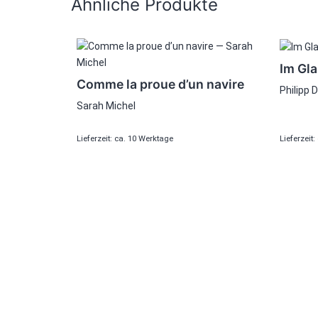
Ähnliche Produkte
Im Gla
Comme la proue d’un navire
Philipp D
Sarah Michel
Lieferzeit: ca. 10 Werktage
Lieferzeit