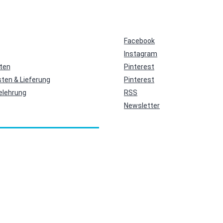
Facebook
Instagram
ten
Pinterest
ten & Lieferung
Pinterest
elehrung
RSS
Newsletter