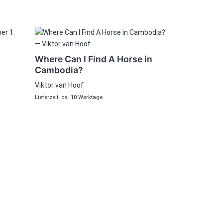
Where Can I Find A Horse in
Cambodia?
Viktor van Hoof
Lieferzeit: ca. 10 Werktage