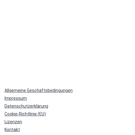
Allgemeine Geschäftsbedingungen
Impressum
Datenschutzerklärung
Cookie-Richtlinie (EU)
Lizenzen
Kontakt