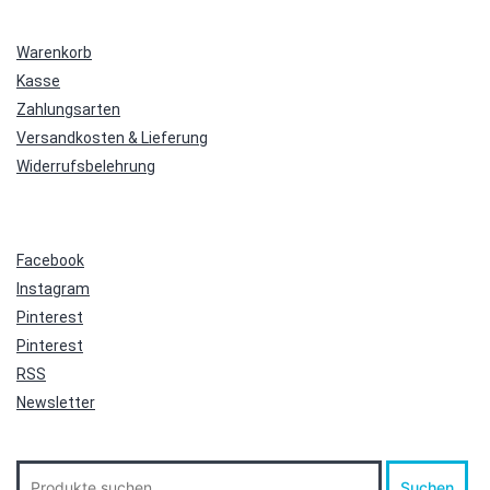
Warenkorb
Kasse
Zahlungsarten
Versandkosten & Lieferung
Widerrufsbelehrung
Facebook
Instagram
Pinterest
Pinterest
RSS
Newsletter
Suche
Suchen
nach: