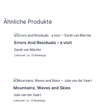
Ähnliche Produkte
Errors And Residuals – a visit
Sarah van Marcke
Lieferzeit: ca. 10 Werktage
Mountains, Waves and Skies
Julie van der Vaart
Lieferzeit: ca. 10 Werktage