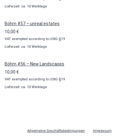
Lieferzeit: ca. 10 Werktage
Böhm #57 – unreal estates
10,00
€
VAT exempted according to UStG §19
Lieferzeit: ca. 10 Werktage
Böhm #56 – New Landscapes
10,00
€
VAT exempted according to UStG §19
Lieferzeit: ca. 10 Werktage
Allgemeine Geschäftsbedingungen
Impressum