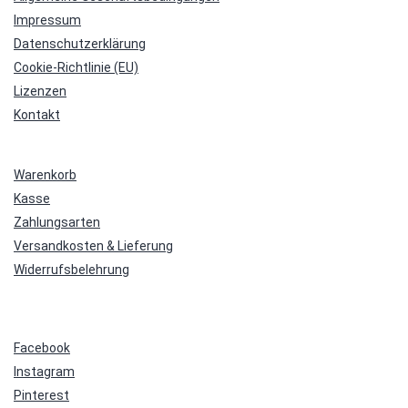
Impressum
Datenschutzerklärung
Cookie-Richtlinie (EU)
Lizenzen
Kontakt
Warenkorb
Kasse
Zahlungsarten
Versandkosten & Lieferung
Widerrufsbelehrung
Facebook
Instagram
Pinterest