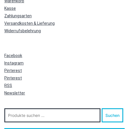
Warenkorb
Kasse
Zahlungsarten
Versandkosten & Lieferung
Widerrufsbelehrung
Facebook
Instagram
Pinterest
Pinterest
RSS
Newsletter
Suche
Suchen
nach: