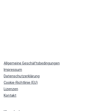
Allgemeine Geschäftsbedingungen
Impressum
Datenschutzerklärung
Cookie-Richtlinie (EU)
Lizenzen
Kontakt