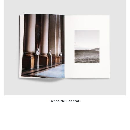
Bénédicte Blondeau