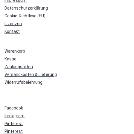
Impressum
Datenschutzerklärung
Cookie-Richtlinie (EU)
Lizenzen
Kontakt
Warenkorb
Kasse
Zahlungsarten
Versandkosten & Lieferung
Widerrufsbelehrung
Facebook
Instagram
Pinterest
Pinterest