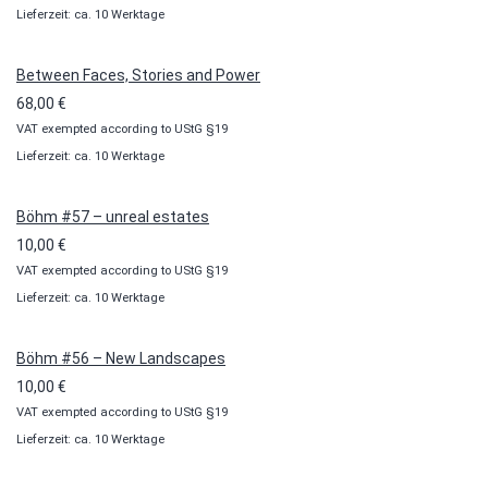
Lieferzeit: ca. 10 Werktage
bis
100,00 €
Between Faces, Stories and Power
68,00
€
VAT exempted according to UStG §19
Lieferzeit: ca. 10 Werktage
Böhm #57 – unreal estates
10,00
€
VAT exempted according to UStG §19
Lieferzeit: ca. 10 Werktage
Böhm #56 – New Landscapes
10,00
€
VAT exempted according to UStG §19
Lieferzeit: ca. 10 Werktage