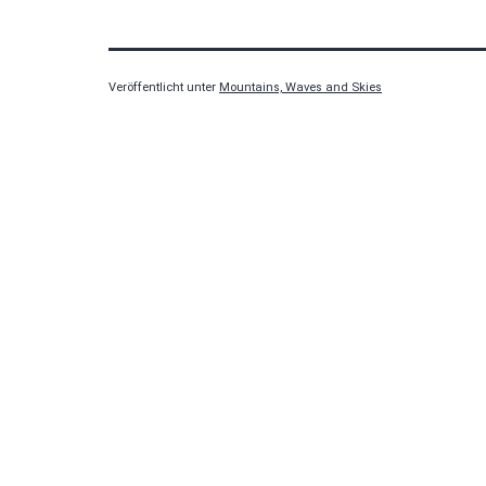
Veröffentlicht unter
Mountains, Waves and Skies