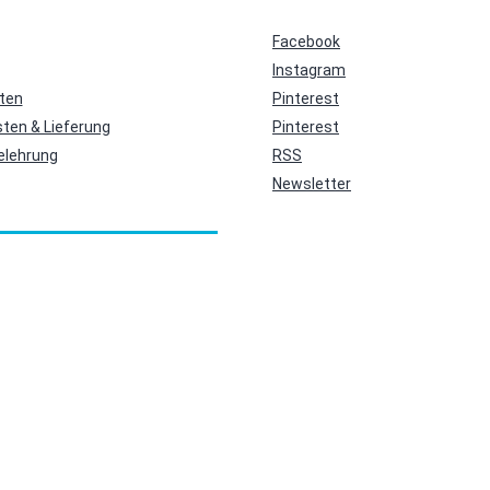
Facebook
Instagram
ten
Pinterest
ten & Lieferung
Pinterest
elehrung
RSS
Newsletter