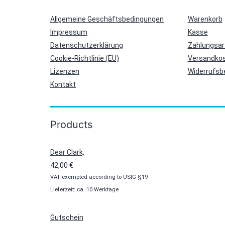
Allgemeine Geschäftsbedingungen
Warenkorb
Impressum
Kasse
Datenschutzerklärung
Zahlungsar
Cookie-Richtlinie (EU)
Versandkos
Lizenzen
Widerrufsb
Kontakt
Products
Dear Clark,
42,00
€
VAT exempted according to UStG §19
Lieferzeit: ca. 10 Werktage
Gutschein