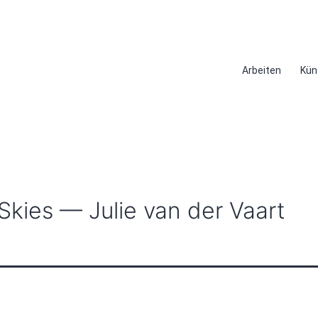
Arbeiten
Kün
kies — Julie van der Vaart