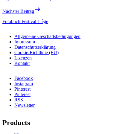
Nächster Beitrag
Fotobuch Festival Liège
Allgemeine Geschäftsbedingungen
Impressum
Datenschutzerklärung
Cookie-Richtlinie (EU)
Lizenzen
Kontakt
Facebook
Instagram
Pinterest
Pinterest
RSS
Newsletter
Products