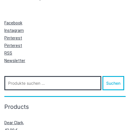
Facebook
Instagram
Pinterest
Pinterest
RSS
Newsletter
Suche
Suchen
nach:
Products
Dear Clark,