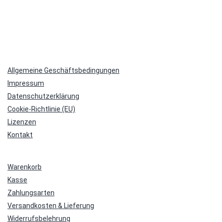
Allgemeine Geschäftsbedingungen
Impressum
Datenschutzerklärung
Cookie-Richtlinie (EU)
Lizenzen
Kontakt
Warenkorb
Kasse
Zahlungsarten
Versandkosten & Lieferung
Widerrufsbelehrung