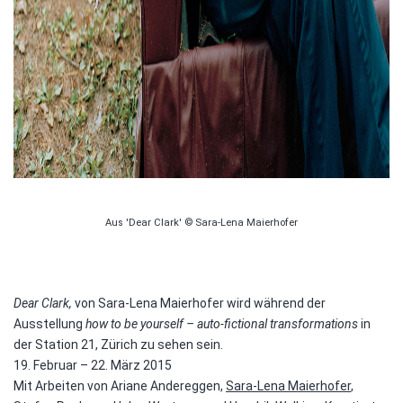
Aus 'Dear Clark' © Sara-Lena Maierhofer
Dear Clark,
von Sara-Lena Maierhofer wird während der
Ausstellung
how to be yourself – auto-fictional transformations
in
der Station 21, Zürich zu sehen sein.
19. Februar – 22. März 2015
Mit Arbeiten von Ariane Andereggen,
Sara-Lena Maierhofer
,