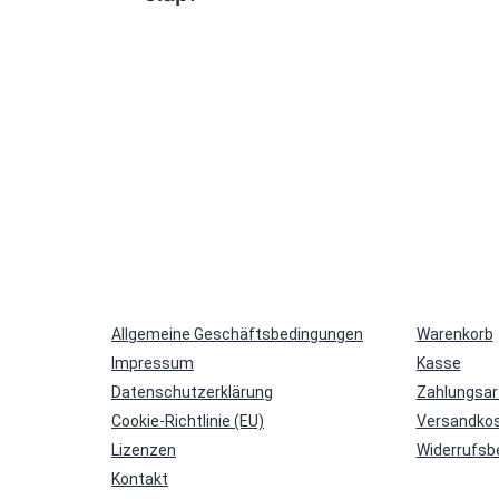
Allgemeine Geschäftsbedingungen
Warenkorb
Impressum
Kasse
Datenschutzerklärung
Zahlungsar
Cookie-Richtlinie (EU)
Versandkos
Lizenzen
Widerrufsb
Kontakt