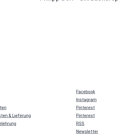
Facebook
Instagram
ten
Pinterest
ten & Lieferung
Pinterest
elehrung
RSS
Newsletter