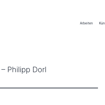
Arbeiten
Kün
– Philipp Dorl