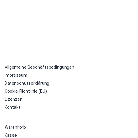
Allgemeine Geschäftsbedingungen
Impressum
Datenschutzerklärung
Cookie-Richtlinie (EU)
Lizenzen
Kontakt
Warenkorb
Kasse