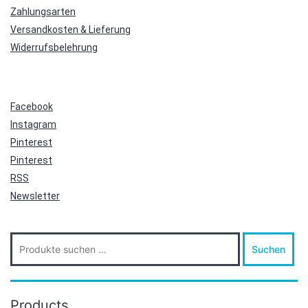
Zahlungsarten
Versandkosten & Lieferung
Widerrufsbelehrung
Facebook
Instagram
Pinterest
Pinterest
RSS
Newsletter
Suche
Suchen
nach:
Products