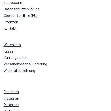
Impressum
Datenschutzerklärung
Cookie-Richtlinie (EU)
Lizenzen
Kontakt
Warenkorb
Kasse
Zahlungsarten
Versandkosten & Lieferung
Widerrufsbelehrung
Facebook
Instagram
Pinterest