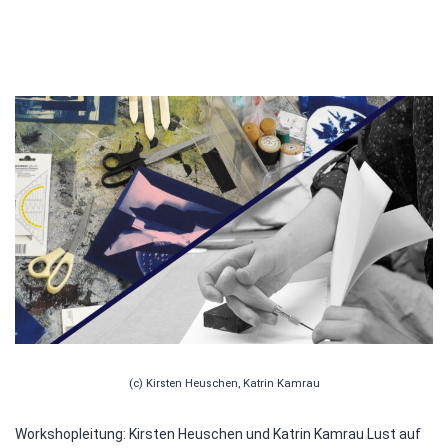
(c) Kirsten Heuschen, Katrin Kamrau
Workshopleitung: Kirsten Heuschen und Katrin Kamrau Lust auf