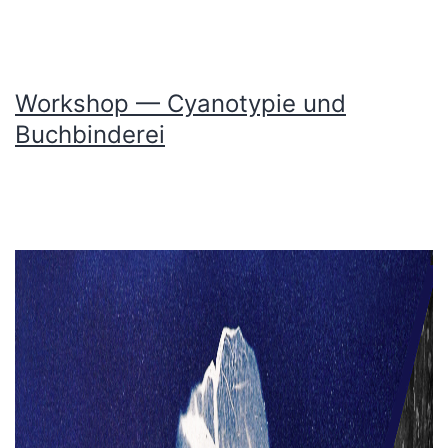
Workshop — Cyanotypie und
Buchbinderei