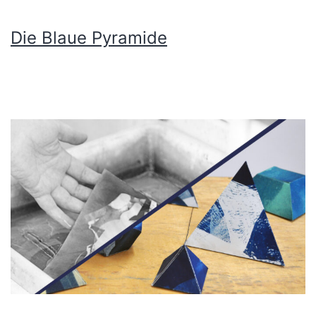
Die Blaue Pyramide