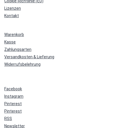
Cookie-Richtlinie (EU)
Lizenzen
Kontakt
Warenkorb
Kasse
Zahlungsarten
Versandkosten & Lieferung
Widerrufsbelehrung
Facebook
Instagram
Pinterest
Pinterest
RSS
Newsletter