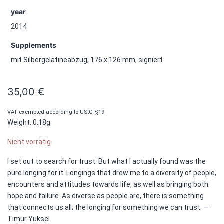
year
2014
Supplements
mit Silbergelatineabzug, 176 x 126 mm, signiert
35,00
€
VAT exempted according to UStG §19
Weight: 0.18g
Nicht vorrätig
I set out to search for trust. But what I actually found was the
pure longing for it. Longings that drew me to a diversity of people,
encounters and attitudes towards life, as well as bringing both:
hope and failure. As diverse as people are, there is something
that connects us all; the longing for something we can trust. —
Timur Yüksel