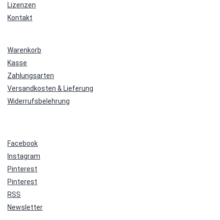
Lizenzen
Kontakt
Warenkorb
Kasse
Zahlungsarten
Versandkosten & Lieferung
Widerrufsbelehrung
Facebook
Instagram
Pinterest
Pinterest
RSS
Newsletter