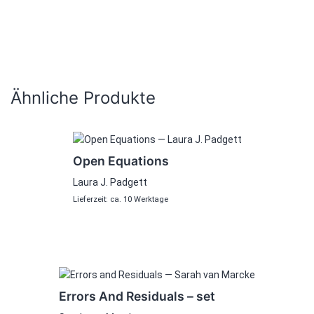
Ähnliche Produkte
Open Equations
Laura J. Padgett
Lieferzeit: ca. 10 Werktage
Errors And Residuals – set