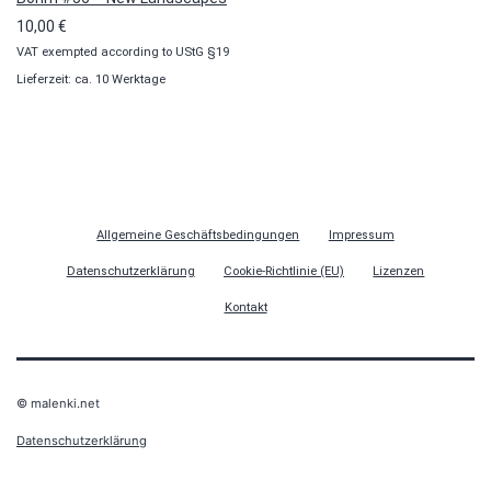
10,00
€
VAT exempted according to UStG §19
Lieferzeit: ca. 10 Werktage
Allgemeine Geschäftsbedingungen
Impressum
Datenschutzerklärung
Cookie-Richtlinie (EU)
Lizenzen
Kontakt
© malenki.net
Datenschutzerklärung