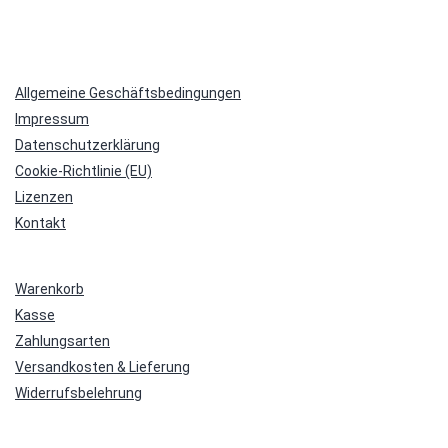
Allgemeine Geschäftsbedingungen
Impressum
Datenschutzerklärung
Cookie-Richtlinie (EU)
Lizenzen
Kontakt
Warenkorb
Kasse
Zahlungsarten
Versandkosten & Lieferung
Widerrufsbelehrung