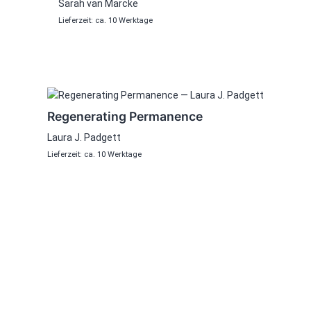
Sarah van Marcke
Lieferzeit: ca. 10 Werktage
Regenerating Permanence
Laura J. Padgett
Lieferzeit: ca. 10 Werktage