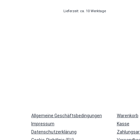
Lieferzeit: ca. 10 Werktage
Allgemeine Geschäftsbedingungen
Warenkorb
Impressum
Kasse
Datenschutzerklärung
Zahlungsar