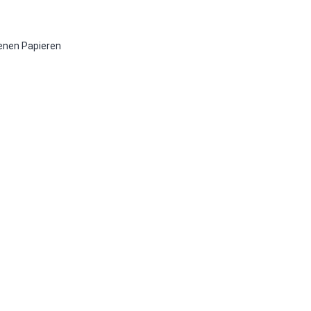
denen Papieren