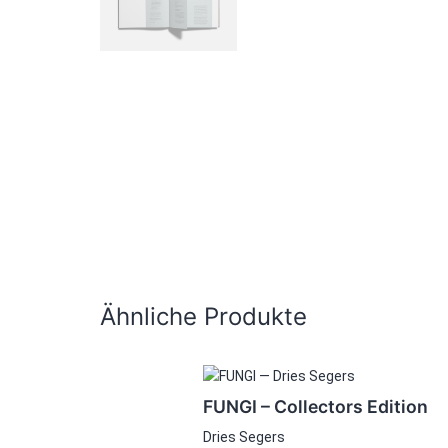
Ähnliche Produkte
FUNGI – Collectors Edition
Dries Segers