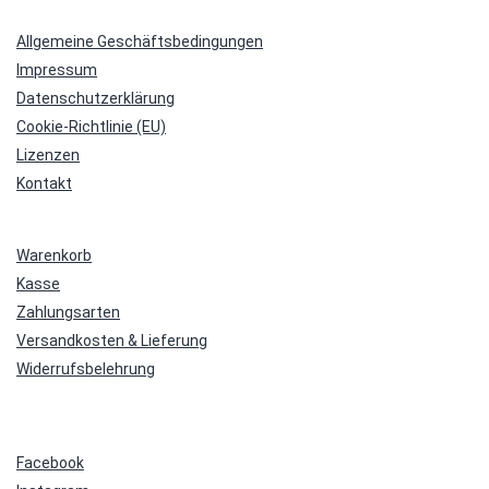
Allgemeine Geschäftsbedingungen
Impressum
Datenschutzerklärung
Cookie-Richtlinie (EU)
Lizenzen
Kontakt
Warenkorb
Kasse
Zahlungsarten
Versandkosten & Lieferung
Widerrufsbelehrung
Facebook