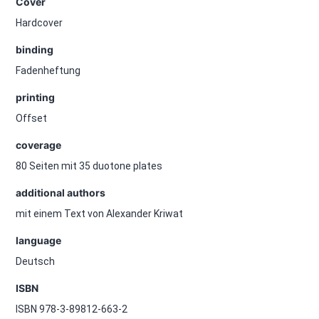
Cover
Hardcover
binding
Fadenheftung
printing
Offset
coverage
80 Seiten mit 35 duotone plates
additional authors
mit einem Text von Alexander Kriwat
language
Deutsch
ISBN
ISBN 978-3-89812-663-2