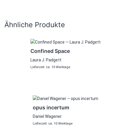
Ähnliche Produkte
Confined Space
Laura J. Padgett
Lieferzeit: ca. 10 Werktage
opus incertum
Daniel Wagener
Lieferzeit: ca. 10 Werktage