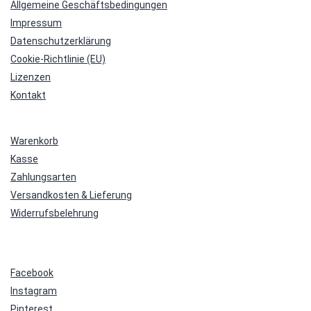
Allgemeine Geschäftsbedingungen
Impressum
Datenschutzerklärung
Cookie-Richtlinie (EU)
Lizenzen
Kontakt
Warenkorb
Kasse
Zahlungsarten
Versandkosten & Lieferung
Widerrufsbelehrung
Facebook
Instagram
Pinterest