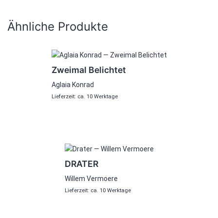
Ähnliche Produkte
Zweimal Belichtet
Aglaia Konrad
Lieferzeit: ca. 10 Werktage
DRATER
Willem Vermoere
Lieferzeit: ca. 10 Werktage