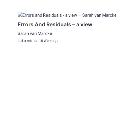
Errors And Residuals – a view
Sarah van Marcke
Lieferzeit: ca. 10 Werktage