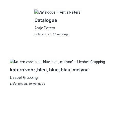
Catalogue
Antje Peters
Lieferzeit: ca. 10 Werktage
katern voor ‚bleu, blue, blau, melyna‘
Liesbet Grupping
Lieferzeit: ca. 10 Werktage