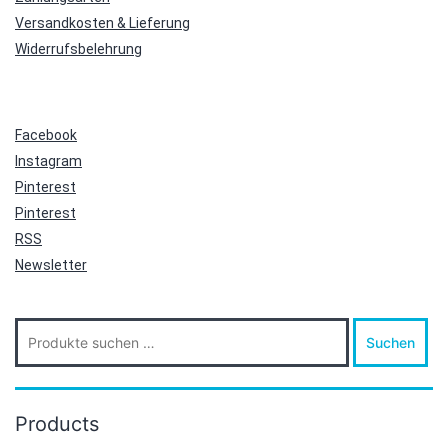
Versandkosten & Lieferung
Widerrufsbelehrung
Facebook
Instagram
Pinterest
Pinterest
RSS
Newsletter
Suche
Suchen
nach:
Products