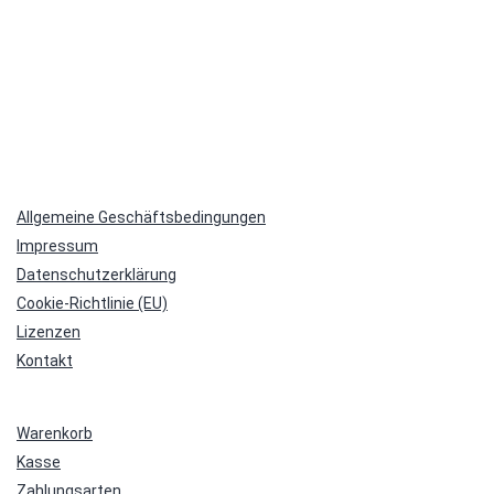
Allgemeine Geschäftsbedingungen
Impressum
Datenschutzerklärung
Cookie-Richtlinie (EU)
Lizenzen
Kontakt
Warenkorb
Kasse
Zahlungsarten