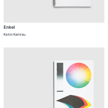
Enkel
Katrin Kamrau