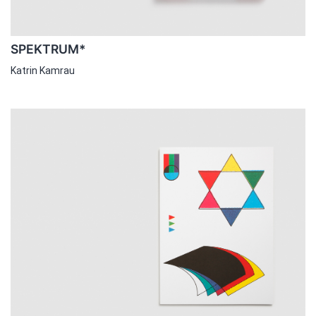
SPEKTRUM*
Katrin Kamrau