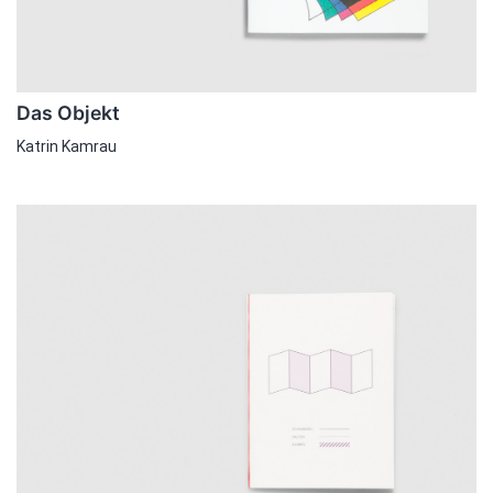
Das Objekt
Katrin Kamrau