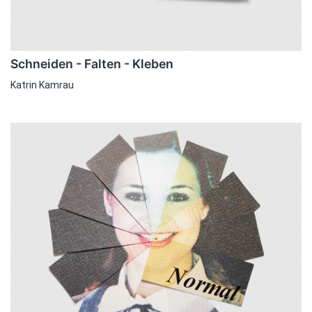
Schneiden -­ Falten ­- Kleben
Katrin Kamrau