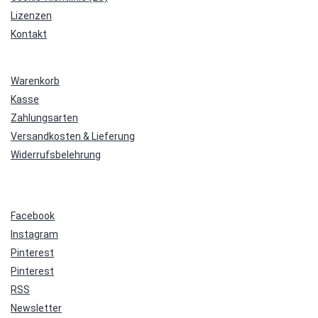
Lizenzen
Kontakt
Warenkorb
Kasse
Zahlungsarten
Versandkosten & Lieferung
Widerrufsbelehrung
Facebook
Instagram
Pinterest
Pinterest
RSS
Newsletter