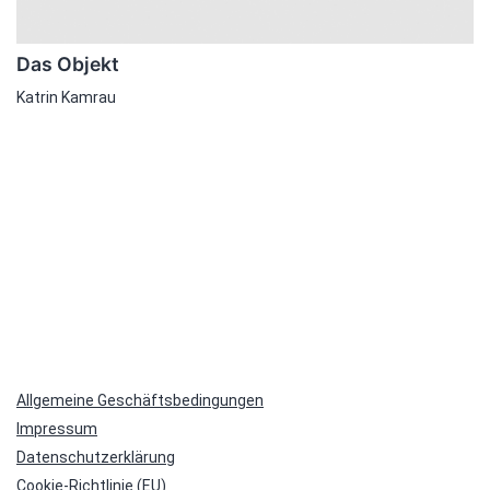
Das Objekt
Katrin Kamrau
Allgemeine Geschäftsbedingungen
Impressum
Datenschutzerklärung
Cookie-Richtlinie (EU)