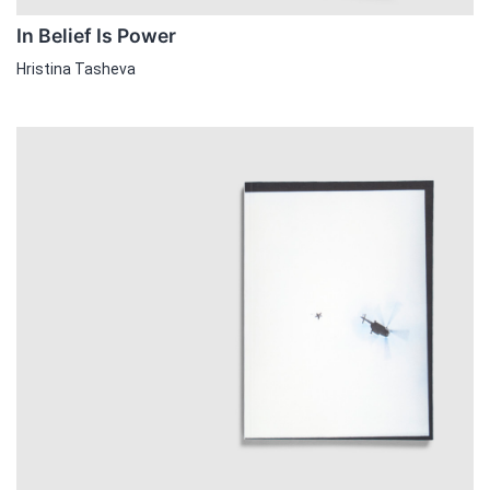
In Belief Is Power
Hristina Tasheva