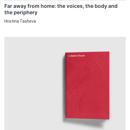
Far away from home: the voices, the body and
the periphery
Hristina Tasheva