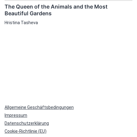
The Queen of the Animals and the Most
Beautiful Gardens
Hristina Tasheva
Allgemeine Geschäftsbedingungen
Impressum
Datenschutzerklärung
Cookie-Richtlinie (EU)