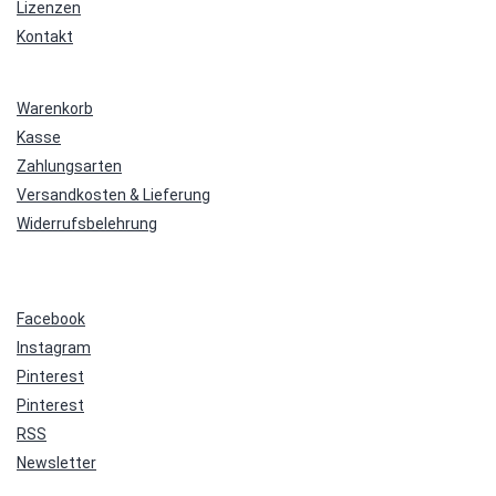
Lizenzen
Kontakt
Warenkorb
Kasse
Zahlungsarten
Versandkosten & Lieferung
Widerrufsbelehrung
Facebook
Instagram
Pinterest
Pinterest
RSS
Newsletter