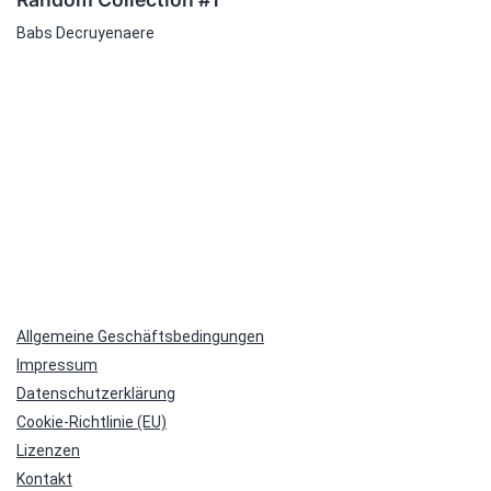
Babs Decruyenaere
Allgemeine Geschäftsbedingungen
Impressum
Datenschutzerklärung
Cookie-Richtlinie (EU)
Lizenzen
Kontakt