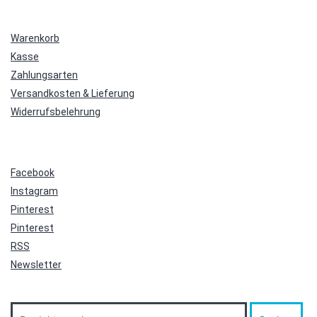
Warenkorb
Kasse
Zahlungsarten
Versandkosten & Lieferung
Widerrufsbelehrung
Facebook
Instagram
Pinterest
Pinterest
RSS
Newsletter
Suche