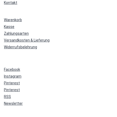
Kontakt
Warenkorb
Kasse
Zahlungsarten
Versandkosten & Lieferung
Widerrufsbelehrung
Facebook
Instagram
Pinterest
Pinterest
RSS
Newsletter