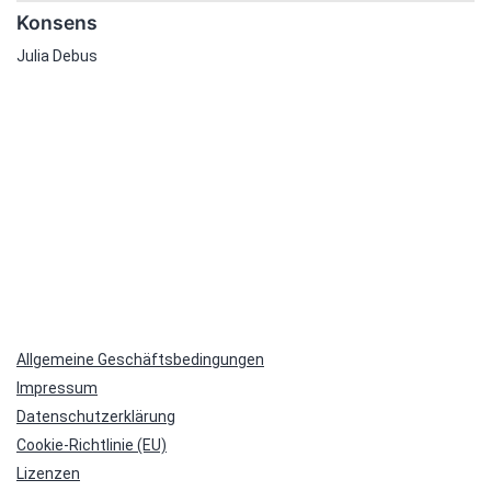
Konsens
Julia Debus
Allgemeine Geschäftsbedingungen
Impressum
Datenschutzerklärung
Cookie-Richtlinie (EU)
Lizenzen