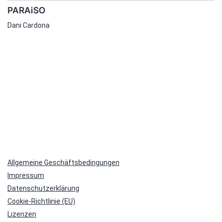
PARAiSO
Dani Cardona
Allgemeine Geschäftsbedingungen
Impressum
Datenschutzerklärung
Cookie-Richtlinie (EU)
Lizenzen