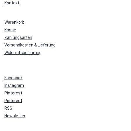
Kontakt
Warenkorb
Kasse
Zahlungsarten
Versandkosten & Lieferung
Widerrufsbelehrung
Facebook
Instagram
Pinterest
Pinterest
RSS
Newsletter