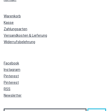
Warenkorb
Kasse
Zahlungsarten
Versandkosten & Lieferung
Widerrufsbelehrung
Facebook
Instagram
Pinterest
Pinterest
RSS
Newsletter
Suche