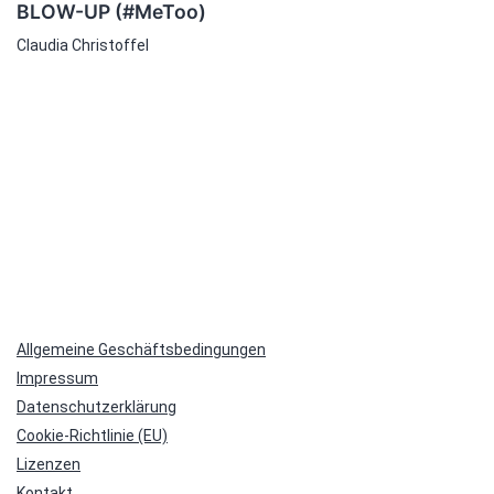
BLOW-UP (#MeToo)
Claudia Christoffel
Allgemeine Geschäftsbedingungen
Impressum
Datenschutzerklärung
Cookie-Richtlinie (EU)
Lizenzen
Kontakt