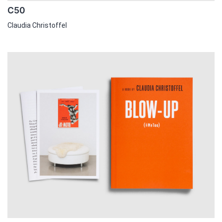
C50
Claudia Christoffel