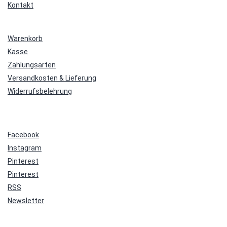
Kontakt
Warenkorb
Kasse
Zahlungsarten
Versandkosten & Lieferung
Widerrufsbelehrung
Facebook
Instagram
Pinterest
Pinterest
RSS
Newsletter