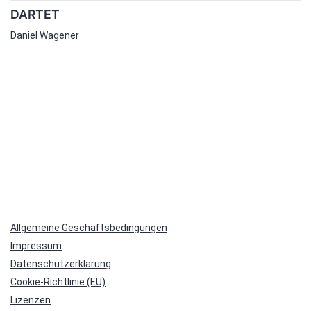
DARTET
Daniel Wagener
Allgemeine Geschäftsbedingungen
Impressum
Datenschutzerklärung
Cookie-Richtlinie (EU)
Lizenzen