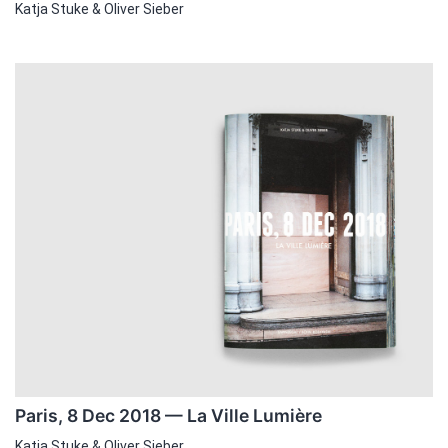
Katja Stuke & Oliver Sieber
Paris, 8 Dec 2018 — La Ville Lumière
Katja Stuke & Oliver Sieber