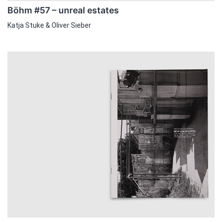
Böhm #57 – unreal estates
Katja Stuke & Oliver Sieber