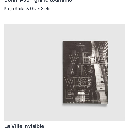
Katja Stuke & Oliver Sieber
La Ville Invisible