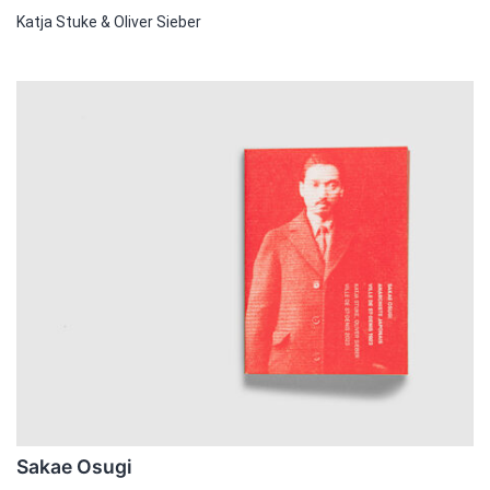
Katja Stuke & Oliver Sieber
Sakae Osugi