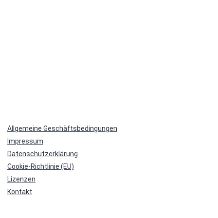
Allgemeine Geschäftsbedingungen
Impressum
Datenschutzerklärung
Cookie-Richtlinie (EU)
Lizenzen
Kontakt