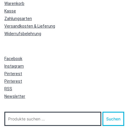
Warenkorb
Kasse
Zahlungsarten
Versandkosten & Lieferung
Widerrufsbelehrung
Facebook
Instagram
Pinterest
Pinterest
RSS
Newsletter
Suche
Suchen
nach: