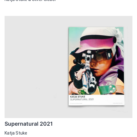
Supernatural 2021
Katja Stuke