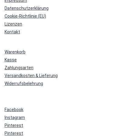
Impressum
Datenschutzerklärung
Cookie-Richtlinie (EU)
Lizenzen
Kontakt
Warenkorb
Kasse
Zahlungsarten
Versandkosten & Lieferung
Widerrufsbelehrung
Facebook
Instagram
Pinterest
Pinterest