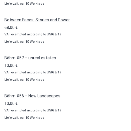
Lieferzeit: ca. 10 Werktage
bis
100,00 €
Between Faces, Stories and Power
68,00
€
VAT exempted according to UStG §19
Lieferzeit: ca. 10 Werktage
Böhm #57 – unreal estates
10,00
€
VAT exempted according to UStG §19
Lieferzeit: ca. 10 Werktage
Böhm #56 – New Landscapes
10,00
€
VAT exempted according to UStG §19
Lieferzeit: ca. 10 Werktage