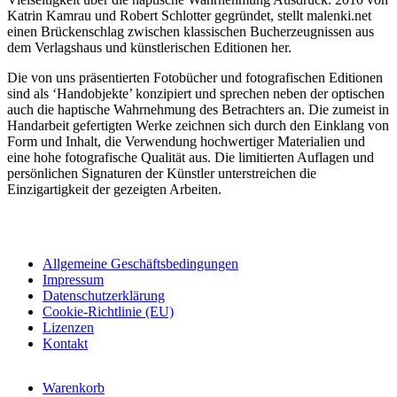
Katrin Kamrau und Robert Schlotter gegründet, stellt malenki.net
einen Brückenschlag zwischen klassischen Bucherzeugnissen aus
dem Verlagshaus und künstlerischen Editionen her.
Die von uns präsentierten Fotobücher und fotografischen Editionen
sind als ‘Handobjekte’ konzipiert und sprechen neben der optischen
auch die haptische Wahrnehmung des Betrachters an. Die zumeist in
Handarbeit gefertigten Werke zeichnen sich durch den Einklang von
Form und Inhalt, die Verwendung hochwertiger Materialien und
eine hohe fotografische Qualität aus. Die limitierten Auflagen und
persönlichen Signaturen der Künstler unterstreichen die
Einzigartigkeit der gezeigten Arbeiten.
Allgemeine Geschäftsbedingungen
Impressum
Datenschutzerklärung
Cookie-Richtlinie (EU)
Lizenzen
Kontakt
Warenkorb