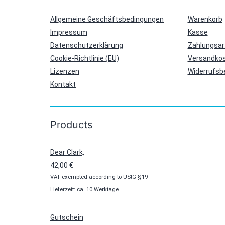
Allgemeine Geschäftsbedingungen
Warenkorb
Impressum
Kasse
Datenschutzerklärung
Zahlungsar
Cookie-Richtlinie (EU)
Versandkos
Lizenzen
Widerrufsb
Kontakt
Products
Dear Clark,
42,00
€
VAT exempted according to UStG §19
Lieferzeit: ca. 10 Werktage
Gutschein