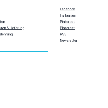
Facebook
Instagram
ten
Pinterest
ten & Lieferung
Pinterest
elehrung
RSS
Newsletter