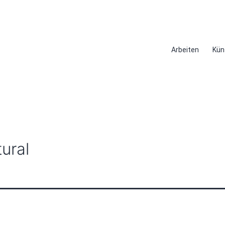
Arbeiten
Kün
ural