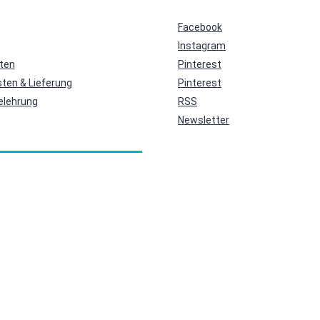
Facebook
Instagram
ten
Pinterest
ten & Lieferung
Pinterest
elehrung
RSS
Newsletter