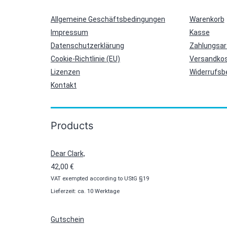
Allgemeine Geschäftsbedingungen
Warenkorb
Impressum
Kasse
Datenschutzerklärung
Zahlungsar
Cookie-Richtlinie (EU)
Versandkos
Lizenzen
Widerrufsb
Kontakt
Products
Dear Clark,
42,00
€
VAT exempted according to UStG §19
Lieferzeit: ca. 10 Werktage
Gutschein