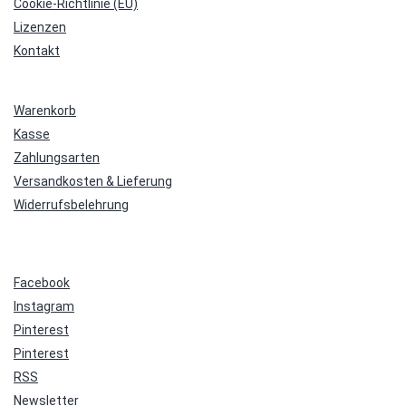
Cookie-Richtlinie (EU)
Lizenzen
Kontakt
Warenkorb
Kasse
Zahlungsarten
Versandkosten & Lieferung
Widerrufsbelehrung
Facebook
Instagram
Pinterest
Pinterest
RSS
Newsletter