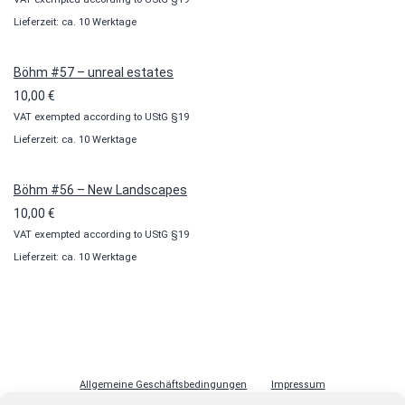
Lieferzeit: ca. 10 Werktage
Böhm #57 – unreal estates
10,00
€
VAT exempted according to UStG §19
Lieferzeit: ca. 10 Werktage
Böhm #56 – New Landscapes
10,00
€
VAT exempted according to UStG §19
Lieferzeit: ca. 10 Werktage
Allgemeine Geschäftsbedingungen
Impressum