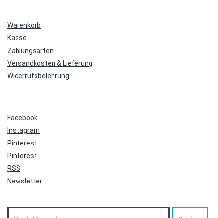
Warenkorb
Kasse
Zahlungsarten
Versandkosten & Lieferung
Widerrufsbelehrung
Facebook
Instagram
Pinterest
Pinterest
RSS
Newsletter
Suche