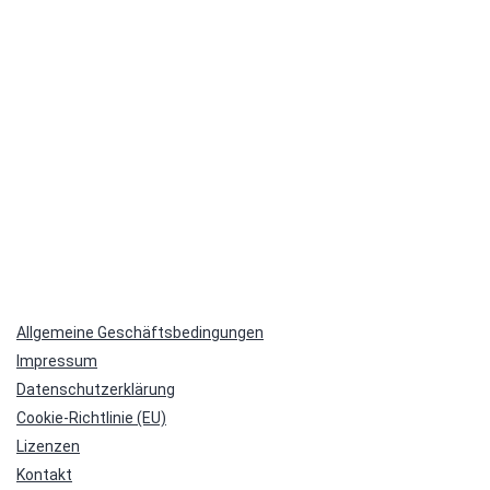
Allgemeine Geschäftsbedingungen
Impressum
Datenschutzerklärung
Cookie-Richtlinie (EU)
Lizenzen
Kontakt