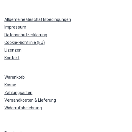
Allgemeine Geschäftsbedingungen
Impressum
Datenschutzerklärung
Cookie-Richtlinie (EU)
Lizenzen
Kontakt
Warenkorb
Kasse
Zahlungsarten
Versandkosten & Lieferung
Widerrufsbelehrung