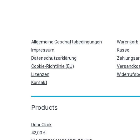
Allgemeine Geschäftsbedingungen
Warenkorb
Impressum
Kasse
Datenschutzerklärung
Zahlungsar
Cookie-Richtlinie (EU)
Versandkos
Lizenzen
Widerrufsb
Kontakt
Products
Dear Clark,
42,00
€