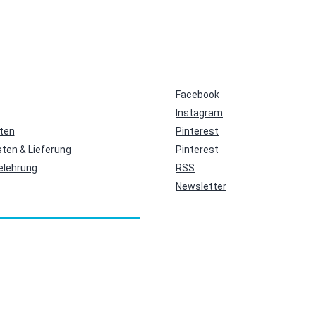
Facebook
Instagram
ten
Pinterest
ten & Lieferung
Pinterest
elehrung
RSS
Newsletter