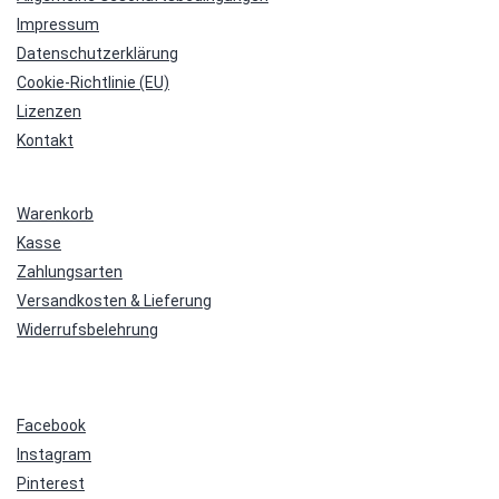
Impressum
Datenschutzerklärung
Cookie-Richtlinie (EU)
Lizenzen
Kontakt
Warenkorb
Kasse
Zahlungsarten
Versandkosten & Lieferung
Widerrufsbelehrung
Facebook
Instagram
Pinterest