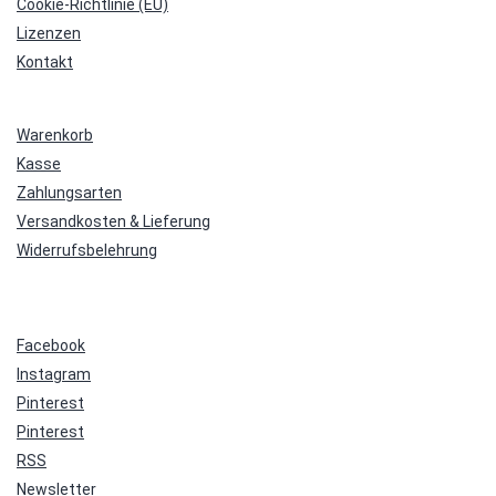
Cookie-Richtlinie (EU)
Lizenzen
Kontakt
Warenkorb
Kasse
Zahlungsarten
Versandkosten & Lieferung
Widerrufsbelehrung
Facebook
Instagram
Pinterest
Pinterest
RSS
Newsletter