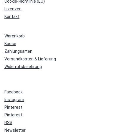
Cookie-Richtlinie (EU)
Lizenzen
Kontakt
Warenkorb
Kasse
Zahlungsarten
Versandkosten & Lieferung
Widerrufsbelehrung
Facebook
Instagram
Pinterest
Pinterest
RSS
Newsletter