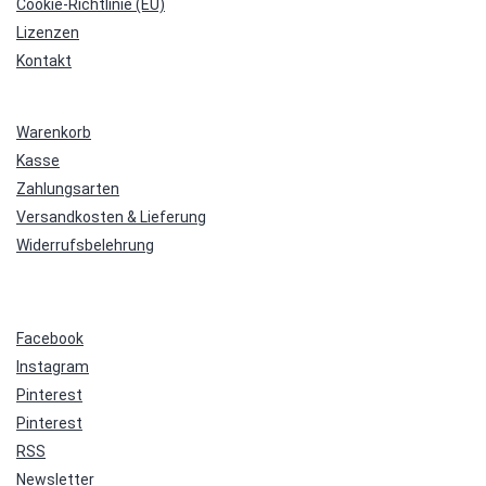
Cookie-Richtlinie (EU)
Lizenzen
Kontakt
Warenkorb
Kasse
Zahlungsarten
Versandkosten & Lieferung
Widerrufsbelehrung
Facebook
Instagram
Pinterest
Pinterest
RSS
Newsletter