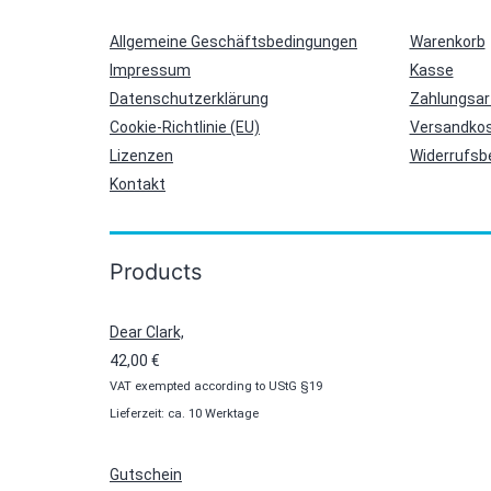
Allgemeine Geschäftsbedingungen
Warenkorb
Impressum
Kasse
Datenschutzerklärung
Zahlungsar
Cookie-Richtlinie (EU)
Versandkos
Lizenzen
Widerrufsb
Kontakt
Products
Dear Clark,
42,00
€
VAT exempted according to UStG §19
Lieferzeit: ca. 10 Werktage
Gutschein