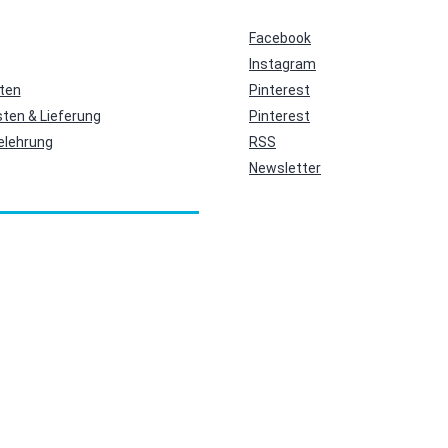
Facebook
Instagram
ten
Pinterest
ten & Lieferung
Pinterest
elehrung
RSS
Newsletter