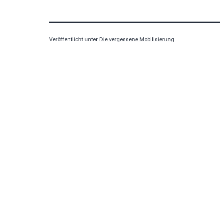
Veröffentlicht unter
Die vergessene Mobilisierung