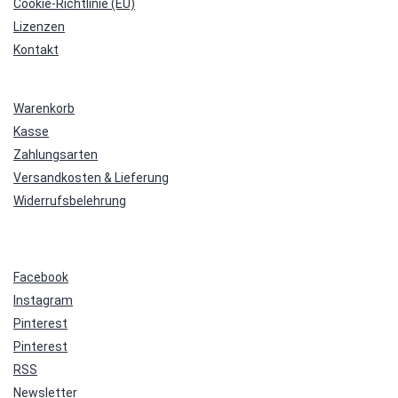
Cookie-Richtlinie (EU)
Lizenzen
Kontakt
Warenkorb
Kasse
Zahlungsarten
Versandkosten & Lieferung
Widerrufsbelehrung
Facebook
Instagram
Pinterest
Pinterest
RSS
Newsletter