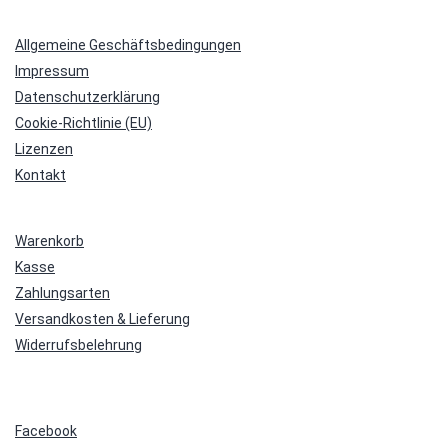
Allgemeine Geschäftsbedingungen
Impressum
Datenschutzerklärung
Cookie-Richtlinie (EU)
Lizenzen
Kontakt
Warenkorb
Kasse
Zahlungsarten
Versandkosten & Lieferung
Widerrufsbelehrung
Facebook