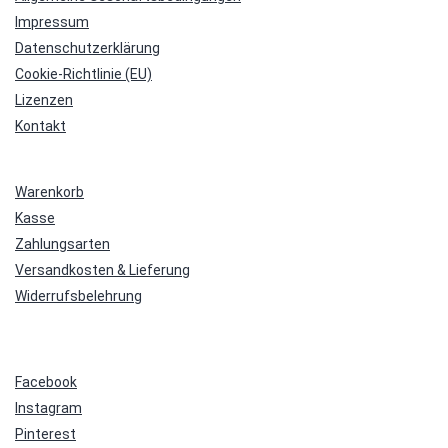
Impressum
Datenschutzerklärung
Cookie-Richtlinie (EU)
Lizenzen
Kontakt
Warenkorb
Kasse
Zahlungsarten
Versandkosten & Lieferung
Widerrufsbelehrung
Facebook
Instagram
Pinterest